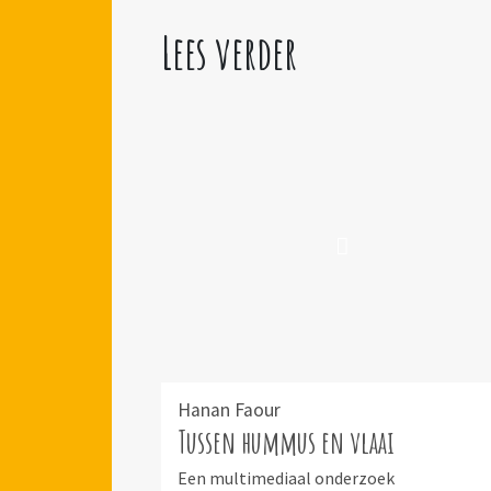
Lees verder
Hanan Faour
Tussen hummus en vlaai
Een multimediaal onderzoek