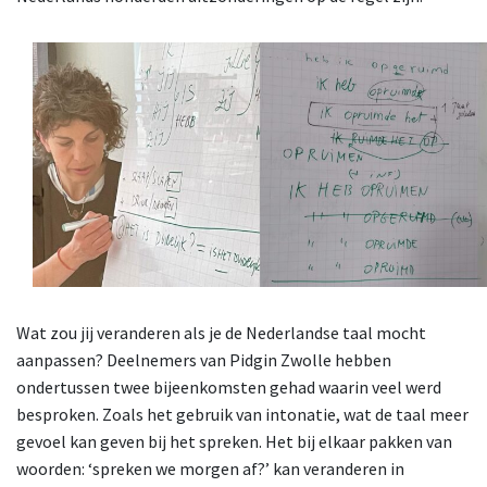
Wat zou jij veranderen als je de Nederlandse taal mocht
aanpassen?
Deelnemers van Pidgin Zwolle hebben
ondertussen twee bijeenkomsten gehad waarin veel werd
besproken. Zoals het gebruik van intonatie, wat de taal meer
gevoel kan geven bij het spreken. Het bij elkaar pakken van
woorden: ‘spreken we morgen af?’ kan veranderen in