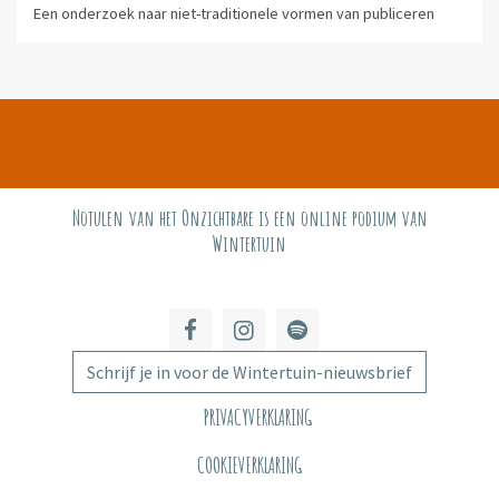
Een onderzoek naar niet-traditionele vormen van publiceren
Notulen van het Onzichtbare is een online podium van
Wintertuin
Schrijf je in voor de Wintertuin-nieuwsbrief
PRIVACYVERKLARING
COOKIEVERKLARING