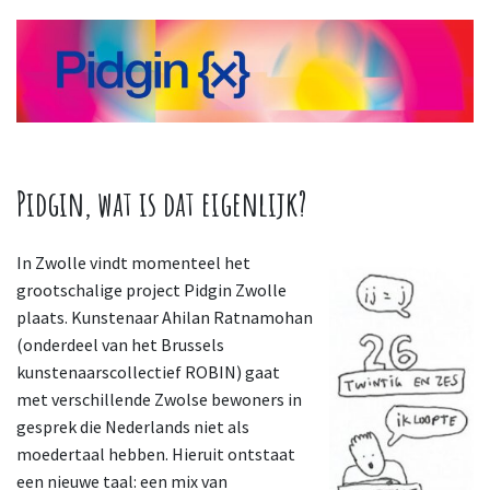
Pidgin, wat is dat eigenlijk?
In Zwolle vindt momenteel het
grootschalige project Pidgin Zwolle
plaats. Kunstenaar Ahilan
Ratnamohan
(onderdeel van het Brussels
kunstenaarscollectief ROBIN) gaat
met verschillende Zwolse bewoners in
gesprek die Nederlands niet als
moedertaal hebben. Hieruit ontstaat
een nieuwe taal: een mix van