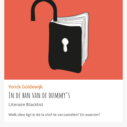
Yorick Goldewijk
In de ban van de dummy’s
Literaire Blacklist
Welk idee ligt in de la stof te verzamelen? En waarom?