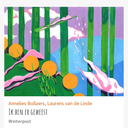
Annelies Bollaers,
Laurens van de Linde
Ik ben er geweest
Winterpost