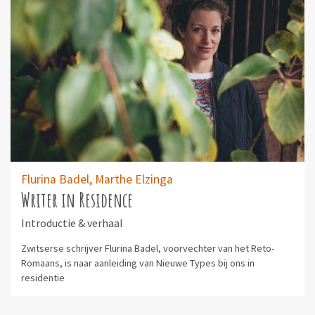
Flurina Badel,
Marthe Elzinga
Writer in Residence
Introductie & verhaal
Zwitserse schrijver Flurina Badel, voorvechter van het Reto-
Romaans, is naar aanleiding van Nieuwe Types bij ons in
residentie