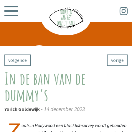
volgende
vorige
In de ban van de
dummy’s
- 14 december 2023
Yorick Goldewijk
Z
oals in Hollywood een blacklist-survey wordt gehouden