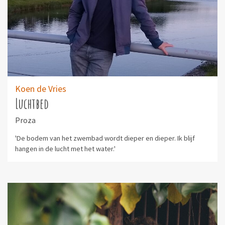
Koen de Vries
Luchtbed
Proza
'De bodem van het zwembad wordt dieper en dieper. Ik blijf
hangen in de lucht met het water.'