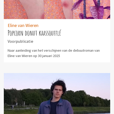
Eline van Wieren
Popcorn donut kaassoufflé
Voorpublicatie
Naar aanleiding van het verschijnen van de debuutroman van
Eline van Wieren op 30 januari 2025