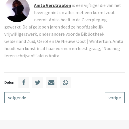
Anita Verstraaten
is een vijftiger die van het
leven geniet en alles met een korrel zout
neemt. Anita heeft in de Z-verpleging
gewerkt. De afgelopen jaren deed ze hoofdzakelijk
vrijwilligerswerk, onder andere voor de Bibliotheek
Gelderland Zuid, Oerol en De Nieuwe Oost | Wintertuin. Anita
houdt van kunst in al haar vormen en leest graag, 'Nou nog
leren schrijven!!' aldus Anita.
Delen:
volgende
vorige