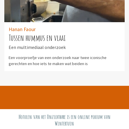
Hanan Faour
Tussen hummus en vlaai
Een multimediaal onderzoek
Een voorproefje van een onderzoek naar twee iconische
gerechten en hoe iets te maken wat beiden is
Notulen van het Onzichtbare is een online podium van
Wintertuin