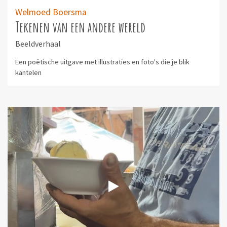
Welmoed Boersma
Tekenen van een andere wereld
Beeldverhaal
Een poëtische uitgave met illustraties en foto's die je blik
kantelen