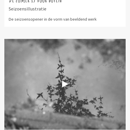
Seizoensillustratie
De seizoensopener in de vorm van beeldend werk