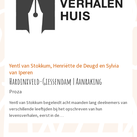
Yentl van Stokkum, Henriëtte de Deugd en Sylvia
van Iperen
Hardinxveld-Giessendam | Aanraking
Proza
Yentl van Stokkum begeleidt acht maanden lang deelnemers van
verschillende leeftijden bij het opschreven van hun
levensverhalen, eerst in de…