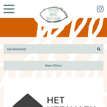
Meer filters