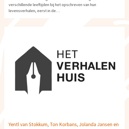
verschillende leeftijden bij het opschreven van hun
levensverhalen, eerst in de…
Yentl van Stokkum, Ton Korbans, Jolanda Jansen en