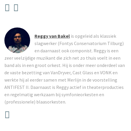
Reggy van Bakel
is opgeleid als klassiek
slagwerker (Fontys Conservatorium Tilburg)
en daarnaast ook componist. Reggy is een
zeer veelzijdige muzikant die zich net zo thuis voelt in een
band als in een groot orkest. Hij is onder meer onderdeel van
de vaste bezetting van VanDryver, Cast Glass en VONK en
werkte hij al eerder samen met Merlijn in de voorstelling
ANTIFEST II. Daarnaast is Reggy actief in theaterproducties
en regelmatig werkzaam bij symfonieorkesten en
(professionele) blaasorkesten.