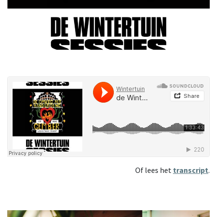
Of lees het
transcript
.