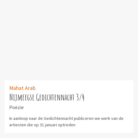
Mahat Arab
Nijmeegse Gedichtennacht 3/4
Poëzie
In aanloop naar de Gedichtennacht publiceren we werk van de
artiesten die op 31 januari optreden