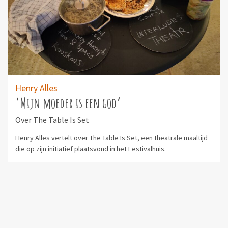
Henry Alles
‘Mijn moeder is een god’
Over The Table Is Set
Henry Alles vertelt over The Table Is Set, een theatrale maaltijd
die op zijn initiatief plaatsvond in het Festivalhuis.