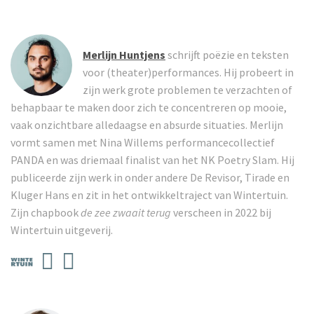
Merlijn Huntjens
schrijft poëzie en teksten
voor (theater)performances. Hij probeert in
zijn werk grote problemen te verzachten of
behapbaar te maken door zich te concentreren op mooie,
vaak onzichtbare alledaagse en absurde situaties. Merlijn
vormt samen met Nina Willems performancecollectief
PANDA en was driemaal finalist van het NK Poetry Slam. Hij
publiceerde zijn werk in onder andere De Revisor, Tirade en
Kluger Hans en zit in het ontwikkeltraject van Wintertuin.
Zijn chapbook
de zee zwaait terug
verscheen in 2022 bij
Wintertuin uitgeverij.