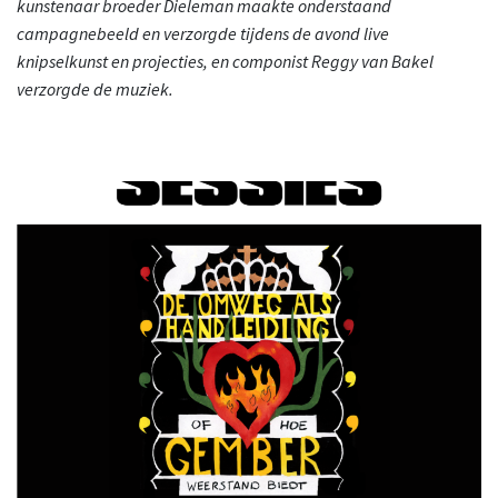
kunstenaar broeder Dieleman maakte onderstaand
campagnebeeld en verzorgde tijdens de avond live
knipselkunst en projecties, en componist Reggy van Bakel
verzorgde de muziek.