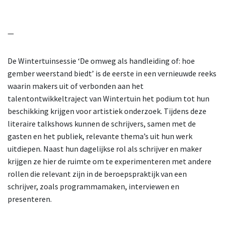
—
De Wintertuinsessie ‘De omweg als handleiding of: hoe
gember weerstand biedt’ is de eerste in een vernieuwde reeks
waarin makers uit of verbonden aan het
talentontwikkeltraject van Wintertuin het podium tot hun
beschikking krijgen voor artistiek onderzoek. Tijdens deze
literaire talkshows kunnen de schrijvers, samen met de
gasten en het publiek, relevante thema’s uit hun werk
uitdiepen. Naast hun dagelijkse rol als schrijver en maker
krijgen ze hier de ruimte om te experimenteren met andere
rollen die relevant zijn in de beroepspraktijk van een
schrijver, zoals programmamaken, interviewen en
presenteren.