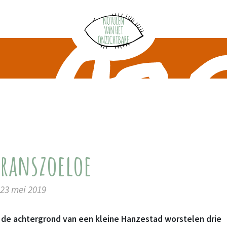
Transzoeloe
 23 mei 2019
de achtergrond van een kleine Hanzestad worstelen drie