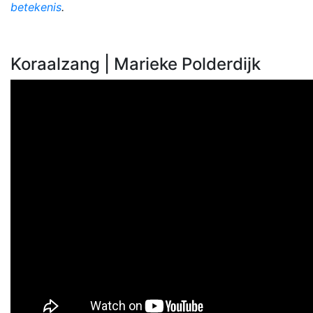
betekenis
.
Koraalzang | Marieke Polderdijk