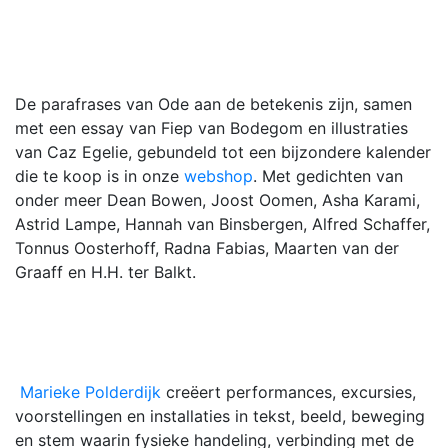
De parafrases van Ode aan de betekenis zijn, samen
met een essay van Fiep van Bodegom en illustraties
van Caz Egelie, gebundeld tot een bijzondere kalender
die te koop is in onze
webshop
. Met gedichten van
onder meer Dean Bowen, Joost Oomen, Asha Karami,
Astrid Lampe, Hannah van Binsbergen, Alfred Schaffer,
Tonnus Oosterhoff, Radna Fabias, Maarten van der
Graaff en H.H. ter Balkt.
Marieke Polderdijk
creëert performances, excursies,
voorstellingen en installaties in tekst, beeld, beweging
en stem waarin fysieke handeling, verbinding met de