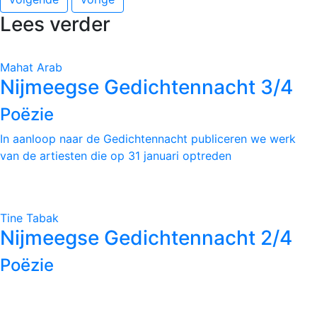
Lees verder
Mahat Arab
Nijmeegse Gedichtennacht 3/4
Poëzie
In aanloop naar de Gedichtennacht publiceren we werk
van de artiesten die op 31 januari optreden
Tine Tabak
Nijmeegse Gedichtennacht 2/4
Poëzie