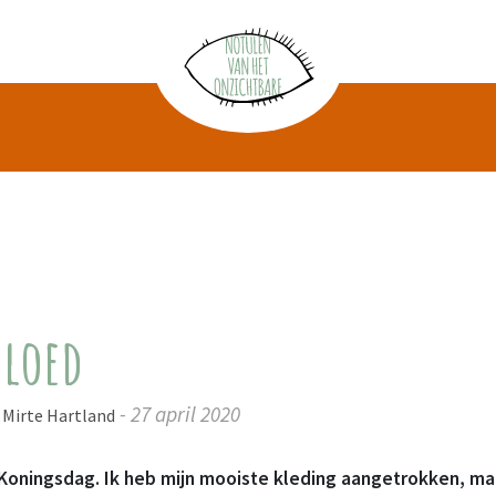
Vloed
- 27 april 2020
, Mirte Hartland
 Koningsdag. Ik heb mijn mooiste kleding aangetrokken, ma