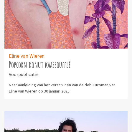
Eline van Wieren
Popcorn donut kaassoufflé
Voorpublicatie
Naar aanleiding van het verschijnen van de debuutroman van
Eline van Wieren op 30 januari 2025