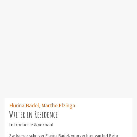
Flurina Badel,
Marthe Elzinga
Writer in Residence
Introductie & verhaal
Zwitserse schrijver Flurina Badel, voorvechter van het Reto-