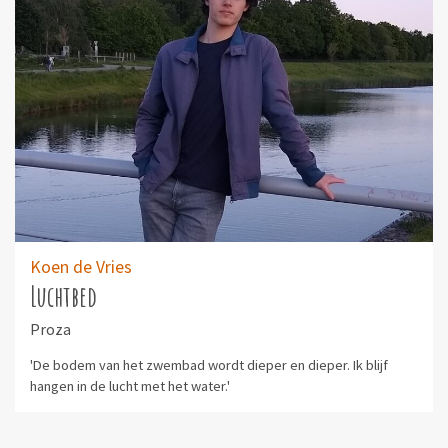
Koen de Vries
Luchtbed
Proza
'De bodem van het zwembad wordt dieper en dieper. Ik blijf
hangen in de lucht met het water.'