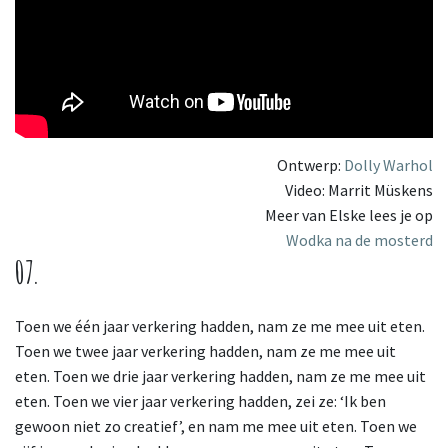
Ontwerp:
Dolly Warhol
Video: Marrit Müskens
Meer van Elske lees je op
Wodka na de mosterd
07.
Toen we één jaar verkering hadden, nam ze me mee uit eten.
Toen we twee jaar verkering hadden, nam ze me mee uit
eten. Toen we drie jaar verkering hadden, nam ze me mee uit
eten. Toen we vier jaar verkering hadden, zei ze: ‘Ik ben
gewoon niet zo creatief’, en nam me mee uit eten. Toen we