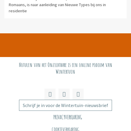
Romaans, is naar aanleiding van Nieuwe Types bij ons in
residentie
Notulen van het Onzichtbare is een online podium van
Wintertuin
Schrijf je in voor de Wintertuin-nieuwsbrief
PRIVACYVERKLARING
COOKIEVERKLARING