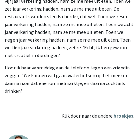
vijf jaar verkering hadden, nam ze me mee uit eten. Toen we
zes jaar verkering hadden, nam ze me mee uit eten. De
restaurants werden steeds duurder, dat wel. Toen we zeven
jaar verkering hadden, nam ze me mee uit eten. Toen we acht
jaar verkering hadden, nam ze me mee uit eten. Toen we
negen jaar verkering hadden, nam ze me mee uit eten. Toen
we tien jaar verkering hadden, zei ze: ‘Echt, ik ben gewoon
niet creatief in die dingen.’
Hoor ik haar vanmiddag aan de telefoon tegen een vriendin
zeggen: ‘We kunnen wel gaan waterfietsen op het meer en
daarna naar dat ene rommelmarktje, en daarna cocktails
drinken.’
Klik door naar de andere
broekjes
.