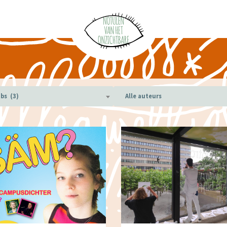
bs (3)
Alle auteurs