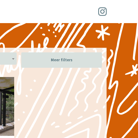
Meer filters