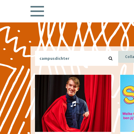
Colla