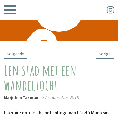
volgende
vorige
Een stad met een
wandeltocht
- 22 november 2018
Marjolein Takman
Literaire notulen bij het college van László Munteán