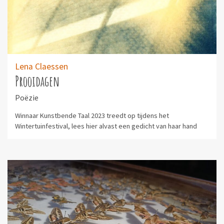
Lena Claessen
Prooidagen
Poëzie
Winnaar Kunstbende Taal 2023 treedt op tijdens het
Wintertuinfestival, lees hier alvast een gedicht van haar hand