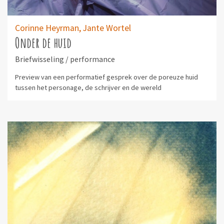
Corinne Heyrman,
Jante Wortel
Onder de huid
Briefwisseling / performance
Preview van een performatief gesprek over de poreuze huid
tussen het personage, de schrijver en de wereld