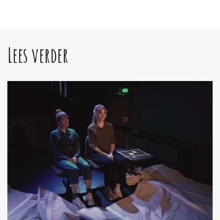
Lees verder