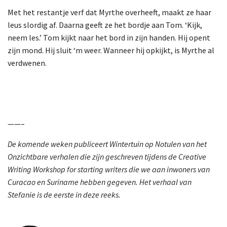
Met het restantje verf dat Myrthe overheeft, maakt ze haar
leus slordig af. Daarna geeft ze het bordje aan Tom. ‘Kijk,
neem les.’ Tom kijkt naar het bord in zijn handen. Hij opent
zijn mond. Hij sluit ‘m weer. Wanneer hij opkijkt, is Myrthe al
verdwenen.
——–
De komende weken publiceert Wintertuin op Notulen van het
Onzichtbare verhalen die zijn geschreven tijdens de Creative
Writing Workshop for starting writers die we aan inwoners van
Curacao en Suriname hebben gegeven. Het verhaal van
Stefanie is de eerste in deze reeks.