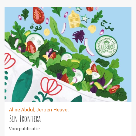
Aline Abdul, Jeroen Heuvel
Sin Frontera
Voorpublicatie