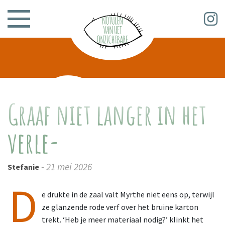
Graaf niet langer in het
verle-
- 21 mei 2026
Stefanie
D
e drukte in de zaal valt Myrthe niet eens op, terwijl
ze glanzende rode verf over het bruine karton
trekt. ‘Heb je meer materiaal nodig?’ klinkt het