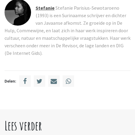
Stefanie
Stefanie Parisius-Sewotaroeno
(1993) is een Surinaamse schrijver en dichter
van Javaanse afkomst. Ze groeide op in De
Hulp, Commewijne, en laat zich in haar werk inspireren door
cultuur, natuur en maatschappelijke vraagstukken. Haar werk
verscheen onder meer in De Revisor, de lage landen en DIG
(De Internet Gids).
Delen:
Lees verder