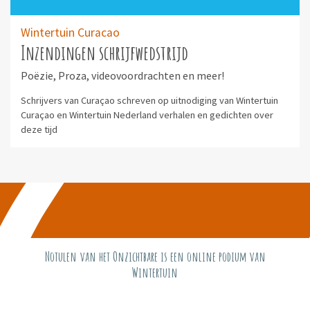
Wintertuin Curacao
Inzendingen schrijfwedstrijd
Poëzie, Proza, videovoordrachten en meer!
Schrijvers van Curaçao schreven op uitnodiging van Wintertuin
Curaçao en Wintertuin Nederland verhalen en gedichten over
deze tijd
Notulen van het Onzichtbare is een online podium van
Wintertuin