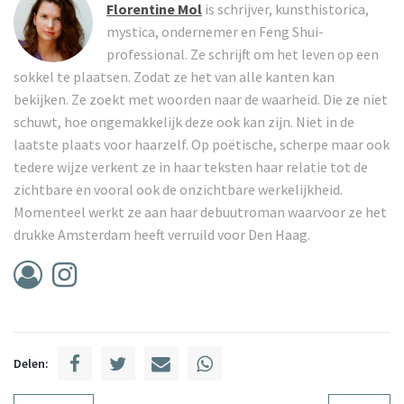
Florentine Mol
is schrijver, kunsthistorica,
mystica, ondernemer en Feng Shui-
professional. Ze schrijft om het leven op een
sokkel te plaatsen. Zodat ze het van alle kanten kan
bekijken. Ze zoekt met woorden naar de waarheid. Die ze niet
schuwt, hoe ongemakkelijk deze ook kan zijn. Niet in de
laatste plaats voor haarzelf. Op poëtische, scherpe maar ook
tedere wijze verkent ze in haar teksten haar relatie tot de
zichtbare en vooral ook de onzichtbare werkelijkheid.
Momenteel werkt ze aan haar debuutroman waarvoor ze het
drukke Amsterdam heeft verruild voor Den Haag.
Delen: