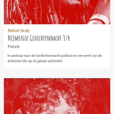
Mahat Arab
Nijmeegse Gedichtennacht 3/4
Poëzie
In aanloop naar de Gedichtennacht publiceren we werk van de
artiesten die op 31 januari optreden