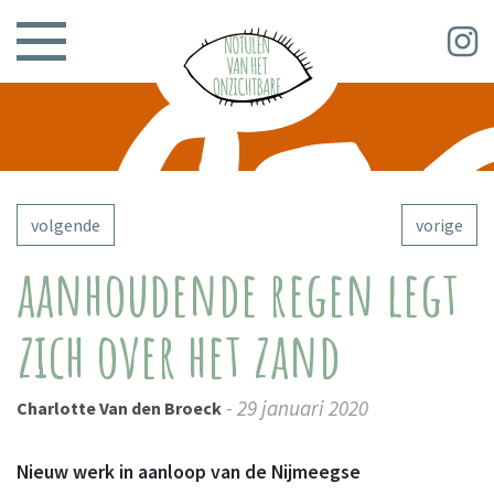
volgende
vorige
aanhoudende regen legt
zich over het zand
- 29 januari 2020
Charlotte Van den Broeck
Nieuw werk in aanloop van de Nijmeegse