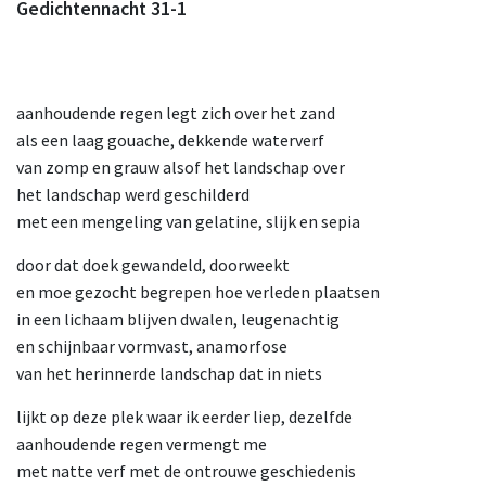
Gedichtennacht 31-1
aanhoudende regen legt zich over het zand
als een laag gouache, dekkende waterverf
van zomp en grauw alsof het landschap over
het landschap werd geschilderd
met een mengeling van gelatine, slijk en sepia
door dat doek gewandeld, doorweekt
en moe gezocht begrepen hoe verleden plaatsen
in een lichaam blijven dwalen, leugenachtig
en schijnbaar vormvast, anamorfose
van het herinnerde landschap dat in niets
lijkt op deze plek waar ik eerder liep, dezelfde
aanhoudende regen vermengt me
met natte verf met de ontrouwe geschiedenis