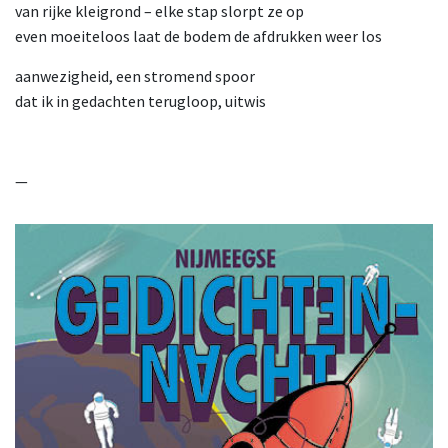
van rijke kleigrond – elke stap slorpt ze op
even moeiteloos laat de bodem de afdrukken weer los
aanwezigheid, een stromend spoor
dat ik in gedachten terugloop, uitwis
—