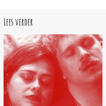
Lees verder