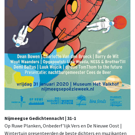
Nijmeegse Gedichtennacht | 31-1
Op Ruwe Planken, Onbederf’lijk Vers en De Nieuwe Oost |
Wintertuin presenteerden de beste dichters en muzikanten