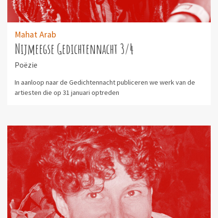
Mahat Arab
Nijmeegse Gedichtennacht 3/4
Poëzie
In aanloop naar de Gedichtennacht publiceren we werk van de
artiesten die op 31 januari optreden