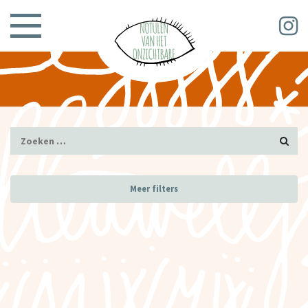
Meer filters