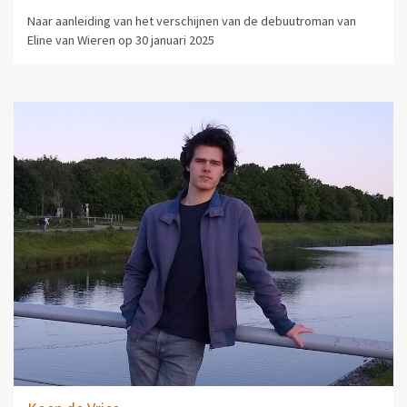
Naar aanleiding van het verschijnen van de debuutroman van
Eline van Wieren op 30 januari 2025