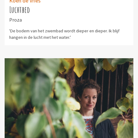
Koen de Vries
Luchtbed
Proza
'De bodem van het zwembad wordt dieper en dieper. Ik blijf
hangen in de lucht met het water.'