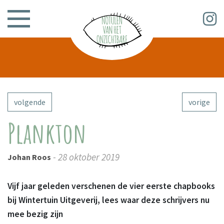
volgende
vorige
Plankton
- 28 oktober 2019
Johan Roos
Vijf jaar geleden verschenen de vier eerste chapbooks
bij Wintertuin Uitgeverij, lees waar deze schrijvers nu
mee bezig zijn