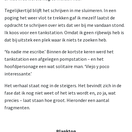
Tegelijkertijd blijft het schrijven in me sluimeren. In een
poging het weer vlot te trekken gaf ik mezelf laatst de
opdracht te schrijven over iets dat ver bij me vandaan stond.
Ik koos voor een tankstation. Omdat ik geen rijbewijs heb is
dat bij uitstek een plek waar ik niets te zoeken heb.
‘Ya nadie me escribe.’ Binnen de kortste keren werd het
tankstation een afgelegen pompstation – en het
hoofdpersonage een wat solitaire man. ‘Viejo y poco
interessante.’
Het verhaal staat nog in de steigers. Het bevindt zich in de
fase dat ik nog niet weet of het iets wordt en, zo ja, wat
precies – laat staan hoe groot. Hieronder een aantal
fragmenten.
Plankton