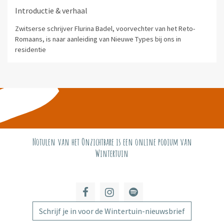
Introductie & verhaal
Zwitserse schrijver Flurina Badel, voorvechter van het Reto-
Romaans, is naar aanleiding van Nieuwe Types bij ons in
residentie
Notulen van het Onzichtbare is een online podium van
Wintertuin
Schrijf je in voor de Wintertuin-nieuwsbrief