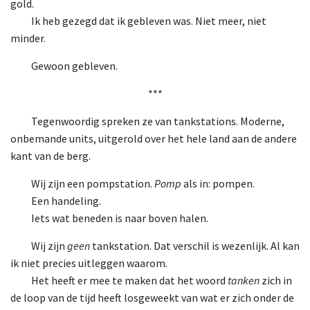
gold.
Ik heb gezegd dat ik gebleven was. Niet meer, niet
minder.
Gewoon gebleven.
***
Tegenwoordig spreken ze van tankstations. Moderne,
onbemande units, uitgerold over het hele land aan de andere
kant van de berg.
Wij zijn een pompstation.
Pomp
als in: pompen.
Een handeling.
Iets wat beneden is naar boven halen.
Wij zijn
geen
tankstation. Dat verschil is wezenlijk. Al kan
ik niet precies uitleggen waarom.
Het heeft er mee te maken dat het woord
tanken
zich in
de loop van de tijd heeft losgeweekt van wat er zich onder de