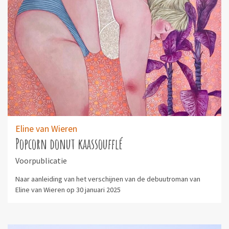
Eline van Wieren
Popcorn donut kaassoufflé
Voorpublicatie
Naar aanleiding van het verschijnen van de debuutroman van
Eline van Wieren op 30 januari 2025