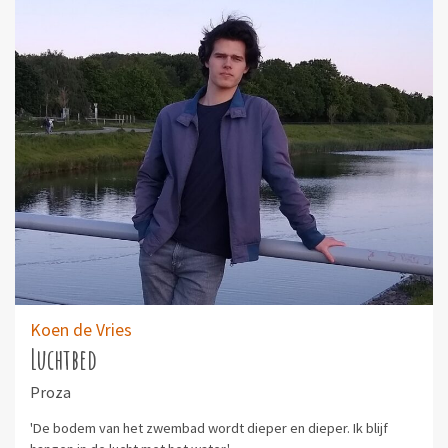
Koen de Vries
Luchtbed
Proza
'De bodem van het zwembad wordt dieper en dieper. Ik blijf