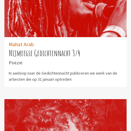
Mahat Arab
Nijmeegse Gedichtennacht 3/4
Poëzie
In aanloop naar de Gedichtennacht publiceren we werk van de
artiesten die op 31 januari optreden