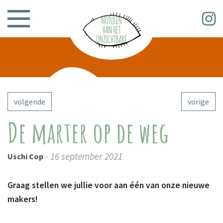
volgende
vorige
De marter op de weg
- 16 september 2021
Uschi Cop
Graag stellen we jullie voor aan één van onze nieuwe
makers!