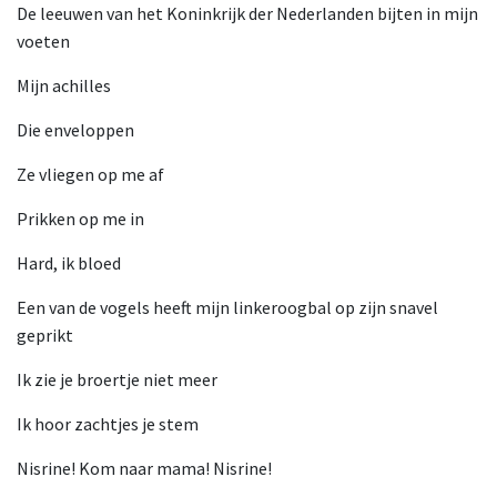
De leeuwen van het Koninkrijk der Nederlanden bijten in mijn
voeten
Mijn achilles
Die enveloppen
Ze vliegen op me af
Prikken op me in
Hard, ik bloed
Een van de vogels heeft mijn linkeroogbal op zijn snavel
geprikt
Ik zie je broertje niet meer
Ik hoor zachtjes je stem
Nisrine! Kom naar mama! Nisrine!