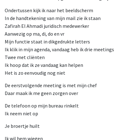
Ondertussen kijk ik naar het beeldscherm
In de handtekening van mijn mail zie ik staan
Zafirah El Ahmadi juridisch medewerker
Aanwezig op ma, di, do en vr
Mijn functie staat in dikgedrukte letters
Ik klik in mijn agenda, vandaag heb ik drie meetings
Twee met cliënten
Ik hoop dat ik ze vandaag kan helpen
Het is zo eenvoudig nog niet
De eerstvolgende meeting is met mijn chef
Daar maak ik me geen zorgen over
De telefoon op mijn bureau rinkelt
Ik neem niet op
Je broertje huilt
Ik wil hem wiegen