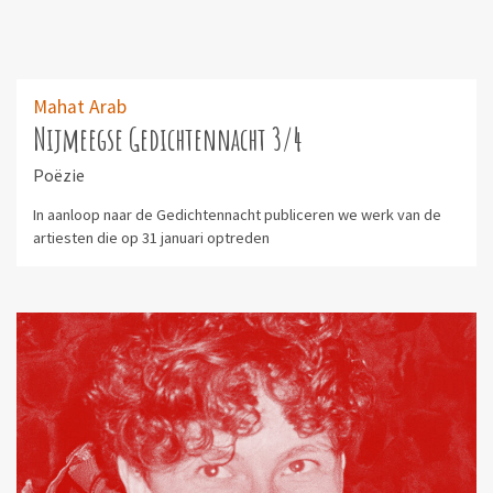
Mahat Arab
Nijmeegse Gedichtennacht 3/4
Poëzie
In aanloop naar de Gedichtennacht publiceren we werk van de
artiesten die op 31 januari optreden