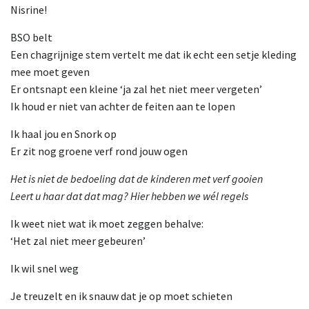
Nisrine!
BSO belt
Een chagrijnige stem vertelt me dat ik echt een setje kleding
mee moet geven
Er ontsnapt een kleine ‘ja zal het niet meer vergeten’
Ik houd er niet van achter de feiten aan te lopen
Ik haal jou en Snork op
Er zit nog groene verf rond jouw ogen
Het is niet de bedoeling dat de kinderen met verf gooien
Leert u haar dat dat mag? Hier hebben we wél regels
Ik weet niet wat ik moet zeggen behalve:
‘Het zal niet meer gebeuren’
Ik wil snel weg
Je treuzelt en ik snauw dat je op moet schieten