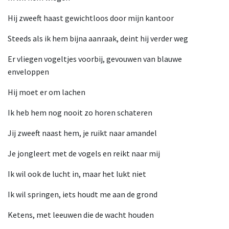
Hij zweeft haast gewichtloos door mijn kantoor
Steeds als ik hem bijna aanraak, deint hij verder weg
Er vliegen vogeltjes voorbij, gevouwen van blauwe
enveloppen
Hij moet er om lachen
Ik heb hem nog nooit zo horen schateren
Jij zweeft naast hem, je ruikt naar amandel
Je jongleert met de vogels en reikt naar mij
Ik wil ook de lucht in, maar het lukt niet
Ik wil springen, iets houdt me aan de grond
Ketens, met leeuwen die de wacht houden