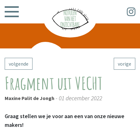
volgende
vorige
Fragment uit VECHT
- 01 december 2022
Maxine Palit de Jongh
Graag stellen we je voor aan een van onze nieuwe
makers!