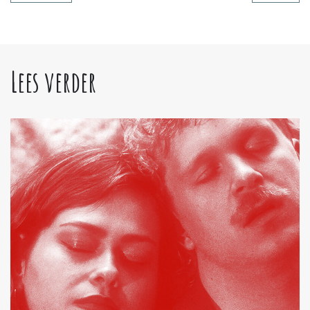
Lees verder