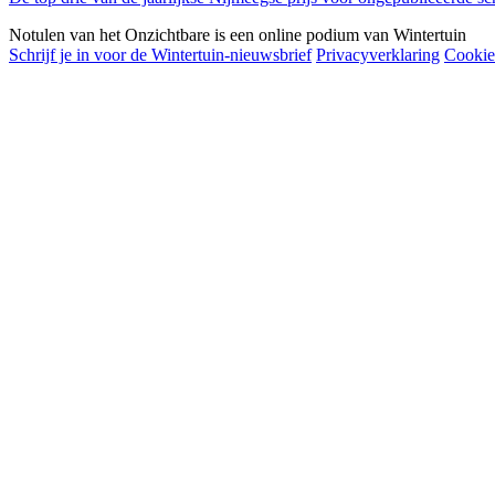
Notulen van het Onzichtbare is een online podium van
Wintertuin
Schrijf je in voor de Wintertuin-nieuwsbrief
Privacyverklaring
Cookie