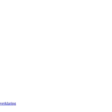
verklaring